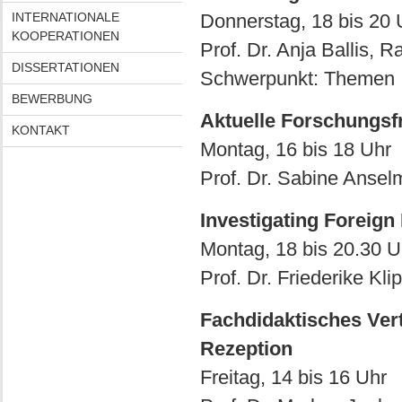
INTERNATIONALE
Donnerstag, 18 bis 20 
KOOPERATIONEN
Prof. Dr. Anja Ballis, R
DISSERTATIONEN
Schwerpunkt: Themen
BEWERBUNG
Aktuelle Forschungsf
KONTAKT
Montag, 16 bis 18 Uhr
Prof. Dr. Sabine Ansel
Investigating Foreig
Montag, 18 bis 20.30 U
Prof. Dr. Friederike Kli
Fachdidaktisches Vert
Rezeption
Freitag, 14 bis 16 Uhr